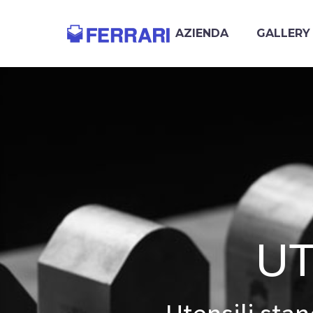
AZIENDA
GALLERY
U