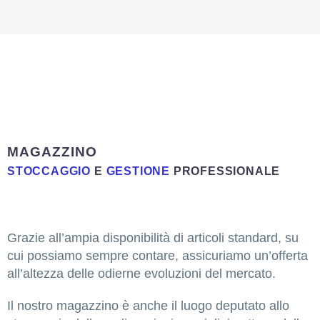
MAGAZZINO
STOCCAGGIO
E
GESTIONE
PROFESSIONALE
Grazie all’ampia disponibilità di articoli standard, su
cui possiamo sempre contare, assicuriamo un’offerta
all’altezza delle odierne evoluzioni del mercato.
Il nostro magazzino è anche il luogo deputato allo