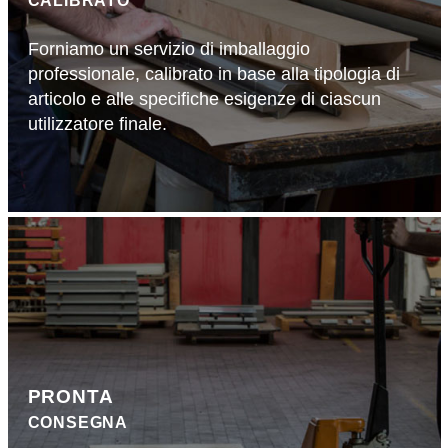
Forniamo un servizio di imballaggio
professionale, calibrato in base alla tipologia di
articolo e alle specifiche esigenze di ciascun
utilizzatore finale.
PRONTA
CONSEGNA