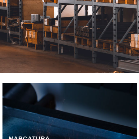
MARCATURA