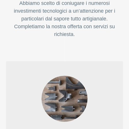
Abbiamo scelto di coniugare i numerosi
investimenti tecnologici a un’attenzione per i
particolari dal sapore tutto artigianale.
Completiamo la nostra offerta con servizi su
richiesta.